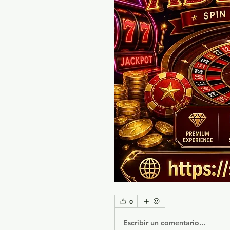
0
Escribir un comentario...