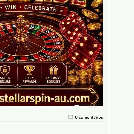
0 comentarios