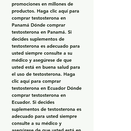
promociones en millones de 
productos. Haga clic aquí para 
comprar testosterona en 
Panamá Dónde comprar 
testosterona en Panamá. Si 
decides suplementos de 
testosterona es adecuado para 
usted siempre consulte a su 
médico y asegúrese de que 
usted está en buena salud para 
el uso de testosterona. Haga 
clic aquí para comprar 
testosterona en Ecuador Dónde 
comprar testosterona en 
Ecuador. Si decides 
suplementos de testosterona es 
adecuado para usted siempre 
consulte a su médico y 
asegúrese de que usted está en 