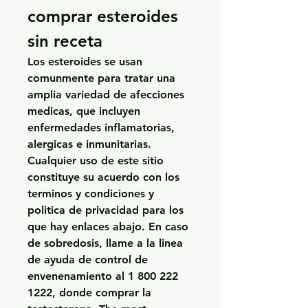
comprar esteroides 
sin receta
Los esteroides se usan 
comunmente para tratar una 
amplia variedad de afecciones 
medicas, que incluyen 
enfermedades inflamatorias, 
alergicas e inmunitarias. 
Cualquier uso de este sitio 
constituye su acuerdo con los 
terminos y condiciones y 
politica de privacidad para los 
que hay enlaces abajo. En caso 
de sobredosis, llame a la linea 
de ayuda de control de 
envenenamiento al 1 800 222 
1222, donde comprar la 