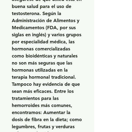
buena salud para el uso de 
testosterona. Según la 
Administración de Alimentos y 
Medicamentos (FDA, por sus 
siglas en inglés) y varios grupos 
por especialidad médica, las 
hormonas comercializadas 
como bioidénticas y naturales 
no son más seguras que las 
hormonas utilizadas en la 
terapia hormonal tradicional. 
Tampoco hay evidencia de que 
sean más eficaces. Entre los 
tratamientos para las 
hemorroides más comunes, 
encontramos: Aumentar la 
dosis de fibra en la dieta; como 
legumbres, frutas y verduras 