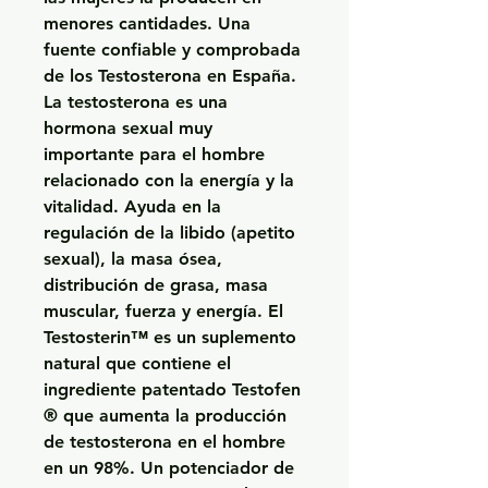
menores cantidades. Una 
fuente confiable y comprobada 
de los Testosterona en España. 
La testosterona es una 
hormona sexual muy 
importante para el hombre 
relacionado con la energía y la 
vitalidad. Ayuda en la 
regulación de la libido (apetito 
sexual), la masa ósea, 
distribución de grasa, masa 
muscular, fuerza y energía. El 
Testosterin™ es un suplemento 
natural que contiene el 
ingrediente patentado Testofen 
® que aumenta la producción 
de testosterona en el hombre 
en un 98%. Un potenciador de 