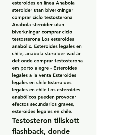
esteroides en línea Anabola 
steroider utan biverkningar 
comprar ciclo testosterona 
Anabola steroider utan 
biverkningar comprar ciclo 
testosterona Los esteroides 
anabólic. Esteroides legales en 
chile, anabola steroider vad är 
det onde comprar testosterona 
em porto alegre - Esteroides 
legales a la venta Esteroides 
legales en chile Esteroides 
legales en chile Los esteroides 
anabólicos pueden provocar 
efectos secundarios graves, 
esteroides legales en chile. 
Testosteron tillskott 
flashback, donde 