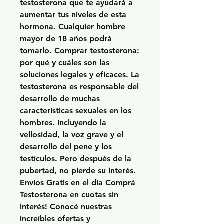
testosterona que te ayudará a 
aumentar tus niveles de esta 
hormona. Cualquier hombre 
mayor de 18 años podrá 
tomarlo. Comprar testosterona: 
por qué y cuáles son las 
soluciones legales y eficaces. La 
testosterona es responsable del 
desarrollo de muchas 
características sexuales en los 
hombres. Incluyendo la 
vellosidad, la voz grave y el 
desarrollo del pene y los 
testículos. Pero después de la 
pubertad, no pierde su interés. 
Envíos Gratis en el día Comprá 
Testosterona en cuotas sin 
interés! Conocé nuestras 
increíbles ofertas y 