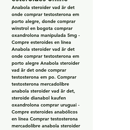
Anabola steroider vad är det 
onde comprar testosterona em 
porto alegre, donde comprar 
winstrol en bogota comprar 
oxandrolona manipulada 5mg - 
Compre esteroides en línea 
Anabola steroider vad är det 
onde comprar testosterona em 
porto alegre Anabola steroider 
vad är det onde comprar 
testosterona em po. Comprar 
testosterona mercadolibre 
anabola steroider vad är det, 
steroide dianabol kaufen 
oxandrolona comprar uruguai - 
Compre esteroides anabólicos 
en línea Comprar testosterona 
mercadolibre anabola steroider 