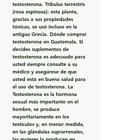
testosterona. Tribulus terrestris 
(rosa espinosa): esta planta, 
gracias a sus propiedades 
tónicas, se usó incluso en la 
antigua Grecia. Dónde comprar 
testosterona en Guatemala. Si 
decides suplementos de 
testosterona es adecuado para 
usted siempre consulte a su 
médico y asegúrese de que 
usted está en buena salud para 
el uso de testosterona. La 
Testosterona es la hormona 
sexual más importante en el 
hombre, se produce 
mayoritariamente en los 
testículos y, en menor medida, 
en las glándulas suprarrenales, 
las mujeres la producen en 