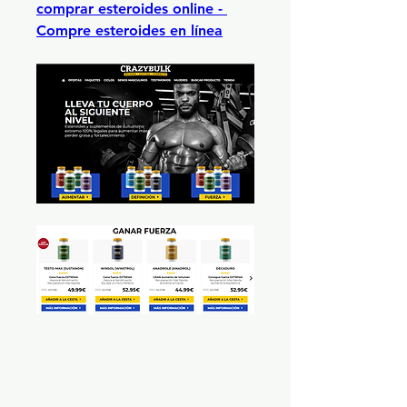
comprar esteroides online - 
Compre esteroides en línea