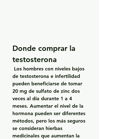
Donde comprar la 
testosterona
 Los hombres con niveles bajos 
de testosterona e infertilidad 
pueden beneficiarse de tomar 
20 mg de sulfato de zinc dos 
veces al día durante 1 a 4 
meses. Aumentar el nivel de la 
hormona pueden ser diferentes 
métodos, pero los más seguros 
se consideran hierbas 
medicinales que aumentan la 