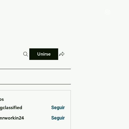
Reglamento
Blog
Unirse
os
cgclassified
Seguir
ssified
mrworkin24
Seguir
rkin24