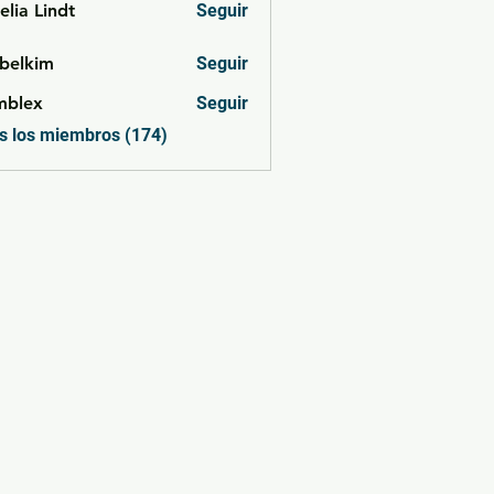
lia Lindt
Seguir
belkim
Seguir
im
mblex
Seguir
x
s los miembros (174)