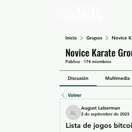
Home
Inicio
Grupos
Novice K
Novice Karate Gro
Público
·
174 miembros
Discusión
Multimedia
Volver
August Leberman
2 de septiembre de 2023
August Leberman
Lista de jogos bitco