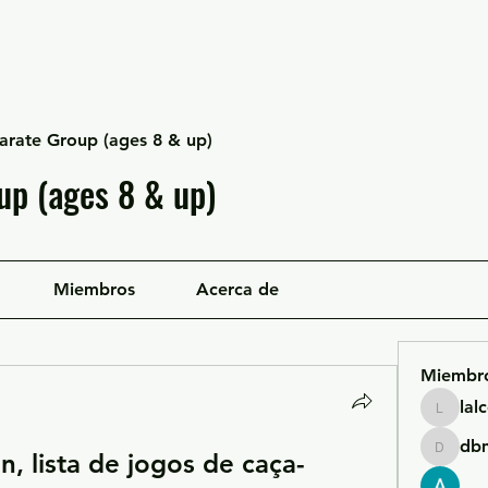
Escuela Likan
Equipo
Infraestructura
arate Group (ages 8 & up)
up (ages 8 & up)
Miembros
Acerca de
Miembr
lal
lalcgcla
db
in, lista de jogos de caça-
dbmrwo