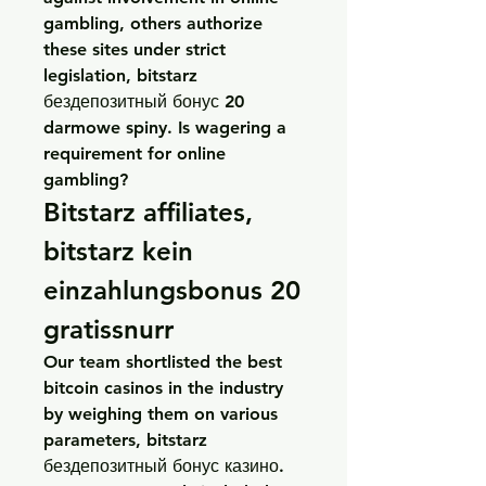
gambling, others authorize 
these sites under strict 
legislation, bitstarz 
бездепозитный бонус 20 
darmowe spiny. Is wagering a 
requirement for online 
gambling?
Bitstarz affiliates, 
bitstarz kein 
einzahlungsbonus 20 
gratissnurr
Our team shortlisted the best 
bitcoin casinos in the industry 
by weighing them on various 
parameters, bitstarz 
бездепозитный бонус казино. 