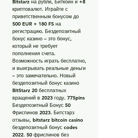
Bitstarz на рубли, Биткоин и +8 
криптовалют. Играйте с 
приветственным бонусом до 
500 EUR + 180 FS на 
регистрацию. Бездепозитный 
бонус казино – это бонус, 
который не требует 
пополнения счета. 
Возможность играть бесплатно, 
и выигрывать реальные деньги 
– это замечательно. Новый 
бездепозитный бонус казино 
BitStarz 20 бесплатных 
вращений в 2023 году. 77Spins 
Бездепозитный Бонус 50 
Фриспинов 2023. Битстарз 
отзывы, bitstarz bitcoin casino 
бездепозитный бонус codes 
2022. 50 фриспинов без 