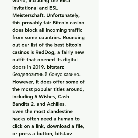
world, including the Elisa 
invitational and ESL 
Meisterschaft. Unfortunately, 
this provably fair Bitcoin casino 
does block all incoming traffic 
from some countries. Rounding 
out our list of the best bitcoin 
casinos is RedDog, a fairly new 
outfit that opened its digital 
doors in 2019, bitstarz 
бездепозитный бонус казино. 
However, it does offer some of 
the most popular titles around, 
including 5 Wishes, Cash 
Bandits 2, and Achilles.
Even the most clandestine 
hacks often need a human to 
click on a link, download a file, 
or press a button, bitstarz 