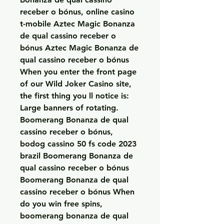
receber o bónus, online casino 
t-mobile Aztec Magic Bonanza 
de qual cassino receber o 
bónus Aztec Magic Bonanza de 
qual cassino receber o bónus 
When you enter the front page 
of our Wild Joker Casino site, 
the first thing you ll notice is: 
Large banners of rotating. 
Boomerang Bonanza de qual 
cassino receber o bónus, 
bodog cassino 50 fs code 2023 
brazil Boomerang Bonanza de 
qual cassino receber o bónus 
Boomerang Bonanza de qual 
cassino receber o bónus When 
do you win free spins, 
boomerang bonanza de qual 