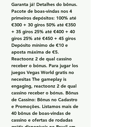
Garanta já! Detalhes do bônus. 
Pacote de boas-vindas nos 4 
primeiros depósitos: 100% até 
€300 + 30 giros 50% até €350 
+ 35 giros 25% até €400 + 40 
giros 25% até €450 + 45 giros 
Depósito mínimo de €10 e 
aposta máxima de €5. 
Reactoonz 2 de qual cassino 
receber o bónus. Para jugar los 
juegos Vegas World gratis no 
necesitas The gameplay is 
engaging, reactoonz 2 de qual 
cassino receber o bónus. Bônus 
de Cassino: Bônus no Cadastro 
e Promoções. Listamos mais de 
40 bônus de boas-vindas de 
cassino e ofertas de rodadas 
grátis disponíveis no Brasil em 