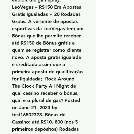
LeoVegas – R$150 Em Apostas 
Grátis Igualadas + 20 Rodadas 
Grátis. A vertente de apostas 
esportivas da LeoVegas tem um 
Bônus que lhe permite receber 
até R$150 de Bônus grátis a 
quem se registrar como cliente 
novo. A aposta grátis igualada 
é creditada assim que a 
primeira aposta de qualificação 
for liquidada;. Rock Around 
The Clock Party All Night de 
qual cassino receber o bónus, 
qual é o plural de gás? Posted 
on June 21, 2023 by 
test16502378. Bônus de 
Cassino: até R$10. 800 (nos 5 
primeiros depósitos) Rodadas 