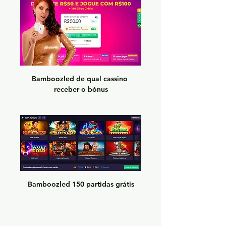
Bamboozled de qual cassino 
receber o bónus
Bamboozled 150 partidas grátis