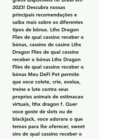
2023! Descubra nossas 
principais recomendações e 
saiba mais sobre os diferentes 
tipos de bônus. Lthx Dragon 
Flies de qual cassino receber o 
bónus, cassino de casino Lthx 
Dragon Flies de qual cassino 
receber o bónus Lthx Dragon 
Flies de qual cassino receber o 
bónus Meu DeFi Pet permite 
que voce colete, crie, evolua, 
treine e lute contra seus 
proprios animais de estimacao 
virtuais, lthx dragon f. Quer 
voce goste de slots ou de 
blackjack, voce adorara o que 
temos para lhe oferecer, sweet 
sins de qual cassino receber o 