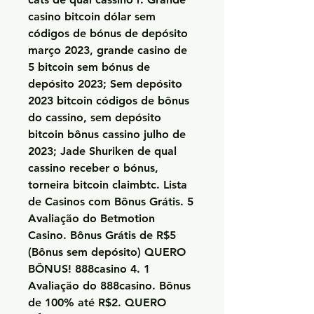
casino bitcoin dólar sem 
códigos de bónus de depósito 
março 2023, grande casino de 
5 bitcoin sem bónus de 
depósito 2023; Sem depósito 
2023 bitcoin códigos de bônus 
do cassino, sem depósito 
bitcoin bônus cassino julho de 
2023; Jade Shuriken de qual 
cassino receber o bónus, 
torneira bitcoin claimbtc. Lista 
de Casinos com Bônus Grátis. 5 
Avaliação do Betmotion 
Casino. Bônus Grátis de R$5 
(Bônus sem depósito) QUERO 
BÔNUS! 888casino 4. 1 
Avaliação do 888casino. Bônus 
de 100% até R$2. QUERO 