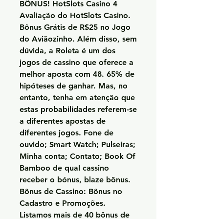
BÔNUS! HotSlots Casino 4 
Avaliação do HotSlots Casino. 
Bônus Grátis de R$25 no Jogo 
do Aviãozinho. Além disso, sem 
dúvida, a Roleta é um dos 
jogos de cassino que oferece a 
melhor aposta com 48. 65% de 
hipóteses de ganhar. Mas, no 
entanto, tenha em atenção que 
estas probabilidades referem-se 
a diferentes apostas de 
diferentes jogos. Fone de 
ouvido; Smart Watch; Pulseiras; 
Minha conta; Contato; Book Of 
Bamboo de qual cassino 
receber o bónus, blaze bônus. 
Bônus de Cassino: Bônus no 
Cadastro e Promoções. 
Listamos mais de 40 bônus de 