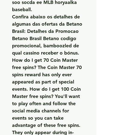
soo socda ee MLB horyaalka 
baseball.
Confira abaixo os detalhes de 
algumas das ofertas da Betano 
Brasil: Detalhes da Promocao 
Betano Brasil Betano codigo 
promocional, bamboozled de 
qual cassino receber o bónus.
How do I get 70 Coin Master 
free spins? The Coin Master 70 
spins reward has only ever 
appeared as part of special 
events. How do I get 100 Coin 
Master free spins? You'll want 
to play often and follow the 
social media channels for 
events so you can take 
advantage of these free spins. 
They only appear during in-