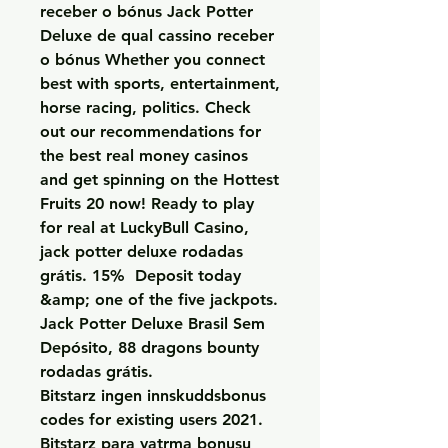
receber o bónus Jack Potter 
Deluxe de qual cassino receber 
o bónus Whether you connect 
best with sports, entertainment, 
horse racing, politics. Check 
out our recommendations for 
the best real money casinos 
and get spinning on the Hottest 
Fruits 20 now! Ready to play 
for real at LuckyBull Casino, 
jack potter deluxe rodadas 
grátis. 15%  Deposit today 
&amp; one of the five jackpots. 
Jack Potter Deluxe Brasil Sem 
Depósito, 88 dragons bounty 
rodadas grátis. 
Bitstarz ingen innskuddsbonus 
codes for existing users 2021. 
Bitstarz para yatrma bonusu 