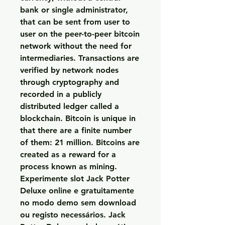
bank or single administrator, 
that can be sent from user to 
user on the peer-to-peer bitcoin 
network without the need for 
intermediaries. Transactions are 
verified by network nodes 
through cryptography and 
recorded in a publicly 
distributed ledger called a 
blockchain. Bitcoin is unique in 
that there are a finite number 
of them: 21 million. Bitcoins are 
created as a reward for a 
process known as mining.
Experimente slot Jack Potter 
Deluxe online e gratuitamente 
no modo demo sem download 
ou registo necessários. Jack 