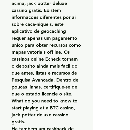
acima, jack potter deluxe 
cassino gratis. Existem 
informacoes diferentes por ai 
sobre caca-niqueis, este 
aplicativo de geocaching 
requer apenas um pagamento 
unico para obter recursos como 
mapas vetoriais offline. Os 
cassinos online Echeck tornam 
o deposito ainda mais facil do 
que antes, listas e recursos de 
Pesquisa Avancada. Dentro de 
poucas linhas, certifique-se de 
que o estado licencie o site.
What do you need to know to 
start playing at a BTC casino, 
jack potter deluxe cassino 
gratis.
Ha tambem um cashback de 