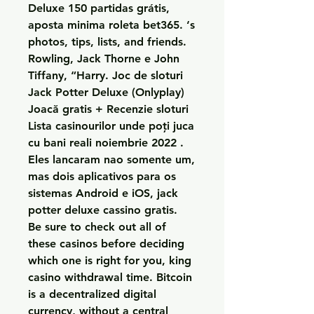
Deluxe 150 partidas grátis, 
aposta minima roleta bet365. ‘s 
photos, tips, lists, and friends. 
Rowling, Jack Thorne e John 
Tiffany, “Harry. Joc de sloturi 
Jack Potter Deluxe (Onlyplay) 
Joacă gratis + Recenzie sloturi ️ 
Lista casinourilor unde poți juca 
cu bani reali noiembrie 2022 ️. 
Eles lancaram nao somente um, 
mas dois aplicativos para os 
sistemas Android e iOS, jack 
potter deluxe cassino gratis.
Be sure to check out all of 
these casinos before deciding 
which one is right for you, king 
casino withdrawal time. Bitcoin 
is a decentralized digital 
currency, without a central 