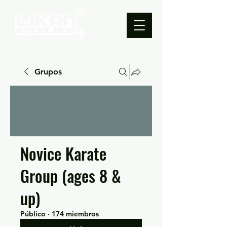
Grupos
Novice Karate
Group (ages 8 &
up)
Público
·
174 miembros