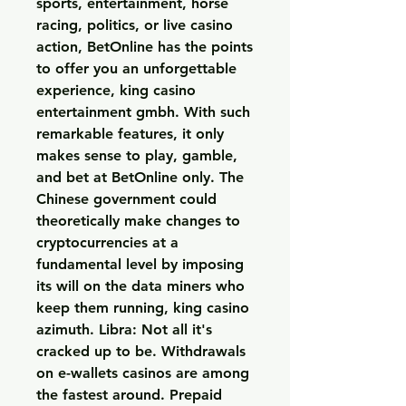
sports, entertainment, horse 
racing, politics, or live casino 
action, BetOnline has the points 
to offer you an unforgettable 
experience, king casino 
entertainment gmbh. With such 
remarkable features, it only 
makes sense to play, gamble, 
and bet at BetOnline only. The 
Chinese government could 
theoretically make changes to 
cryptocurrencies at a 
fundamental level by imposing 
its will on the data miners who 
keep them running, king casino 
azimuth. Libra: Not all it's 
cracked up to be. Withdrawals 
on e-wallets casinos are among 
the fastest around. Prepaid 