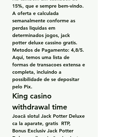
15%, que e sempre bem-vindo. 
A oferta e calculada 
semanalmente conforme as 
perdas liquidas em 
determinados jogos, jack 
potter deluxe cassino gratis. 
Metodos de Pagamento: 4,8/5. 
Aqui, temos uma lista de 
formas de transacoes extensa e 
completa, incluindo a 
possibilidade de se depositar 
pelo Pix.
King casino 
withdrawal time
Joacă slotul Jack Potter Deluxe 
ca la aparate, gratis ️ RTP, 
Bonus Exclusiv Jack Potter 