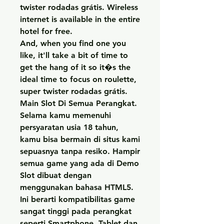
twister rodadas grátis. Wireless 
internet is available in the entire 
hotel for free.
And, when you find one you 
like, it'll take a bit of time to 
get the hang of it so it�s the 
ideal time to focus on roulette, 
super twister rodadas grátis.
Main Slot Di Semua Perangkat. 
Selama kamu memenuhi 
persyaratan usia 18 tahun, 
kamu bisa bermain di situs kami 
sepuasnya tanpa resiko. Hampir 
semua game yang ada di Demo 
Slot dibuat dengan 
menggunakan bahasa HTML5. 
Ini berarti kompatibilitas game 
sangat tinggi pada perangkat 
seperti Smartphone, Tablet dan 