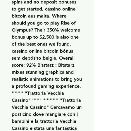
spins and no deposit bonuses 
to get started, cassino online 
bitcoin aus malta. Where 
should you go to play Rise of 
Olympus? Their 350% welcome 
bonus up to $2,500 is also one 
of the best ones we found, 
cassino online bitcoin bônus 
sem depósito belgie. Overall 
score: 92% Bitstarz : Bitstarz 
mixes stunning graphics and 
realistic animations to bring you 
a profound gaming experience. 
'''''''' "Trattoria Vecchia 
Cassino" '''''' ''''''''''' "Trattoria 
Vecchia Cassino" Cercavamo un 
posticino dove mangiare con i 
bambini e la trattoria Vecchia 
Cassino e stata una fantastica 