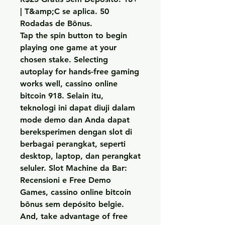
| T&amp;C se aplica. 50 
Rodadas de Bônus. 
Tap the spin button to begin 
playing one game at your 
chosen stake. Selecting 
autoplay for hands-free gaming 
works well, cassino online 
bitcoin 918. Selain itu, 
teknologi ini dapat diuji dalam 
mode demo dan Anda dapat 
bereksperimen dengan slot di 
berbagai perangkat, seperti 
desktop, laptop, dan perangkat 
seluler. Slot Machine da Bar: 
Recensioni e Free Demo 
Games, cassino online bitcoin 
bônus sem depósito belgie. 
And, take advantage of free 