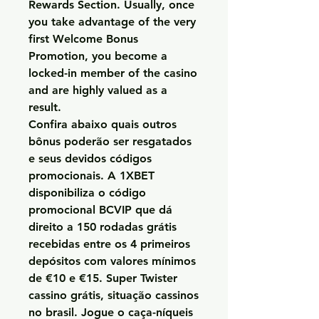
Rewards Section. Usually, once 
you take advantage of the very 
first Welcome Bonus 
Promotion, you become a 
locked-in member of the casino 
and are highly valued as a 
result.
Confira abaixo quais outros 
bônus poderão ser resgatados 
e seus devidos códigos 
promocionais. A 1XBET 
disponibiliza o código 
promocional BCVIP que dá 
direito a 150 rodadas grátis 
recebidas entre os 4 primeiros 
depósitos com valores mínimos 
de €10 e €15. Super Twister 
cassino grátis, situação cassinos 
no brasil. Jogue o caça-níqueis 