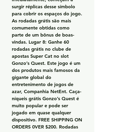
surgir réplicas desse símbolo 
para cobrir os espaços do jogo. 
As rodadas grátis são mais 
comumente obtidas como 
parte de um bônus de boas-
vindas. Lugar 8: Ganhe 60 
rodadas grátis no clube de 
apostas Super Cat no slot 
Gonzo’s Quest. Este jogo é um 
dos produtos mais famosos da 
gigante global do 
entretenimento de jogos de 
azar, Companhia NetEnt. Caça-
níqueis grátis Gonzo’s Quest é 
muito popular e pode ser 
jogado em quase qualquer 
dispositivo. FREE SHIPPING ON 
ORDERS 0VER $200. Rodadas 