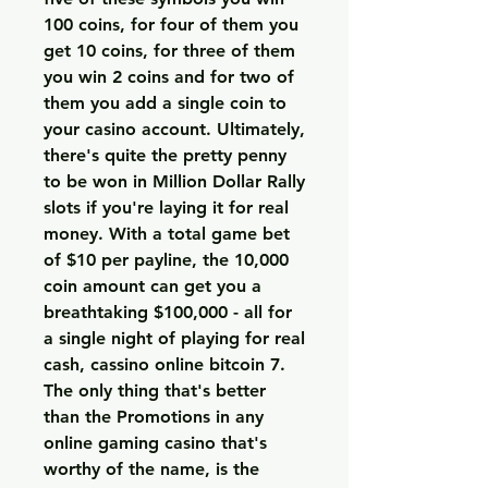
100 coins, for four of them you 
get 10 coins, for three of them 
you win 2 coins and for two of 
them you add a single coin to 
your casino account. Ultimately, 
there's quite the pretty penny 
to be won in Million Dollar Rally 
slots if you're laying it for real 
money. With a total game bet 
of $10 per payline, the 10,000 
coin amount can get you a 
breathtaking $100,000 - all for 
a single night of playing for real 
cash, cassino online bitcoin 7. 
The only thing that's better 
than the Promotions in any 
online gaming casino that's 
worthy of the name, is the 