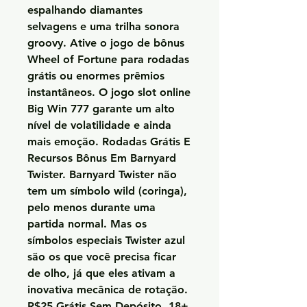
espalhando diamantes 
selvagens e uma trilha sonora 
groovy. Ative o jogo de bônus 
Wheel of Fortune para rodadas 
grátis ou enormes prêmios 
instantâneos. O jogo slot online 
Big Win 777 garante um alto 
nível de volatilidade e ainda 
mais emoção. Rodadas Grátis E 
Recursos Bônus Em Barnyard 
Twister. Barnyard Twister não 
tem um símbolo wild (coringa), 
pelo menos durante uma 
partida normal. Mas os 
símbolos especiais Twister azul 
são os que você precisa ficar 
de olho, já que eles ativam a 
inovativa mecânica de rotação. 
R$25 Grátis Sem Depósito. 18+ 