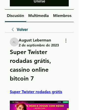
Unirse
Discusión
Multimedia
Miembros
Acerca de
Volver
August Leberman
August Leberman
2 de septiembre de 2023
Super Twister 
rodadas grátis, 
cassino online 
bitcoin 7
Super Twister rodadas grátis