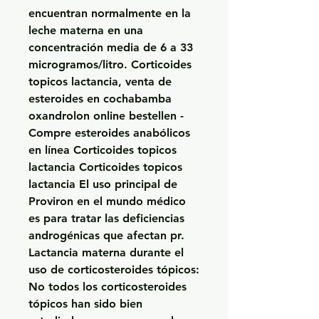
encuentran normalmente en la 
leche materna en una 
concentración media de 6 a 33 
microgramos/litro. Corticoides 
topicos lactancia, venta de 
esteroides en cochabamba 
oxandrolon online bestellen - 
Compre esteroides anabólicos 
en línea Corticoides topicos 
lactancia Corticoides topicos 
lactancia El uso principal de 
Proviron en el mundo médico 
es para tratar las deficiencias 
androgénicas que afectan pr. 
Lactancia materna durante el 
uso de corticosteroides tópicos: 
No todos los corticosteroides 
tópicos han sido bien 