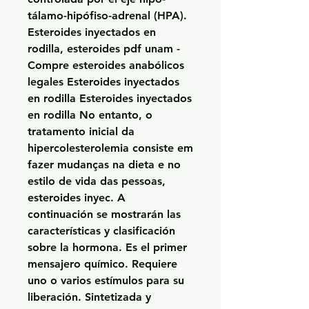
tálamo-hipófiso-adrenal (HPA). 
Esteroides inyectados en 
rodilla, esteroides pdf unam - 
Compre esteroides anabólicos 
legales Esteroides inyectados 
en rodilla Esteroides inyectados 
en rodilla No entanto, o 
tratamento inicial da 
hipercolesterolemia consiste em 
fazer mudanças na dieta e no 
estilo de vida das pessoas, 
esteroides inyec. A 
continuación se mostrarán las 
características y clasificación 
sobre la hormona. Es el primer 
mensajero químico. Requiere 
uno o varios estímulos para su 
liberación. Sintetizada y 