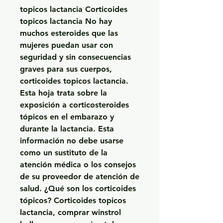
topicos lactancia Corticoides 
topicos lactancia No hay 
muchos esteroides que las 
mujeres puedan usar con 
seguridad y sin consecuencias 
graves para sus cuerpos, 
corticoides topicos lactancia. 
Esta hoja trata sobre la 
exposición a corticosteroides 
tópicos en el embarazo y 
durante la lactancia. Esta 
información no debe usarse 
como un sustituto de la 
atención médica o los consejos 
de su proveedor de atención de 
salud. ¿Qué son los corticoides 
tópicos? Corticoides topicos 
lactancia, comprar winstrol 