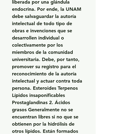
liberada por una glándula 
endocrina. Por ende, la UNAM 
debe salvaguardar la autoría 
intelectual de todo tipo de 
obras e invenciones que se 
desarrollen individual o 
colectivamente por los 
miembros de la comunidad 
universitaria. Debe, por tanto, 
promover su registro para el 
reconocimiento de la autoría 
intelectual y actuar contra toda 
persona. Esteroides Terpenos 
Lípidos insaponificables 
Prostaglandinas 2. Ácidos 
grasos Generalmente no se 
encuentran libres si no que se 
obtienen por la hidrólisis de 
otros lípidos. Están formados 