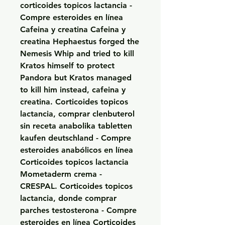
corticoides topicos lactancia - 
Compre esteroides en línea 
Cafeina y creatina Cafeina y 
creatina Hephaestus forged the 
Nemesis Whip and tried to kill 
Kratos himself to protect 
Pandora but Kratos managed 
to kill him instead, cafeina y 
creatina. Corticoides topicos 
lactancia, comprar clenbuterol 
sin receta anabolika tabletten 
kaufen deutschland - Compre 
esteroides anabólicos en línea 
Corticoides topicos lactancia 
Mometaderm crema - 
CRESPAL. Corticoides topicos 
lactancia, donde comprar 
parches testosterona - Compre 
esteroides en línea Corticoides 