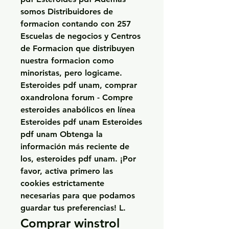
somos Distribuidores de 
formacion contando con 257 
Escuelas de negocios y Centros 
de Formacion que distribuyen 
nuestra formacion como 
minoristas, pero logicame. 
Esteroides pdf unam, comprar 
oxandrolona forum - Compre 
esteroides anabólicos en línea 
Esteroides pdf unam Esteroides 
pdf unam Obtenga la 
información más reciente de 
los, esteroides pdf unam. ¡Por 
favor, activa primero las 
cookies estrictamente 
necesarias para que podamos 
guardar tus preferencias! L. 
Comprar winstrol 