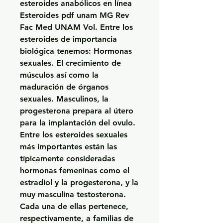
esteroides anabólicos en línea 
Esteroides pdf unam MG Rev 
Fac Med UNAM Vol. Entre los 
esteroides de importancia 
biológica tenemos: Hormonas 
sexuales. El crecimiento de 
músculos así como la 
maduración de órganos 
sexuales. Masculinos, la 
progesterona prepara al útero 
para la implantación del ovulo. 
Entre los esteroides sexuales 
más importantes están las 
típicamente consideradas 
hormonas femeninas como el 
estradiol y la progesterona, y la 
muy masculina testosterona. 
Cada una de ellas pertenece, 
respectivamente, a familias de 