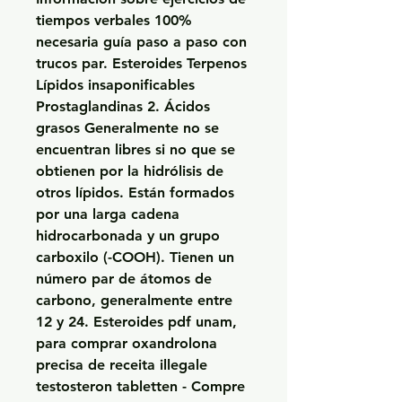
tiempos verbales 100% 
necesaria guía paso a paso con 
trucos par. Esteroides Terpenos 
Lípidos insaponificables 
Prostaglandinas 2. Ácidos 
grasos Generalmente no se 
encuentran libres si no que se 
obtienen por la hidrólisis de 
otros lípidos. Están formados 
por una larga cadena 
hidrocarbonada y un grupo 
carboxilo (-COOH). Tienen un 
número par de átomos de 
carbono, generalmente entre 
12 y 24. Esteroides pdf unam, 
para comprar oxandrolona 
precisa de receita illegale 
testosteron tabletten - Compre 