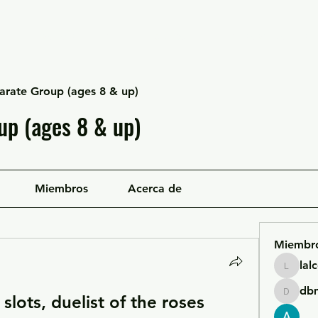
Escuela Likan
Equipo
Infraestructura
arate Group (ages 8 & up)
up (ages 8 & up)
Miembros
Acerca de
Miembr
lal
lalcgcla
db
lots, duelist of the roses 
dbmrwo