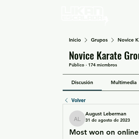
Home
Inicio
Grupos
Novice K
Novice Karate Gro
Público
·
174 miembros
Discusión
Multimedia
Volver
August Leberman
31 de agosto de 2023
August Leberman
Most won on online s