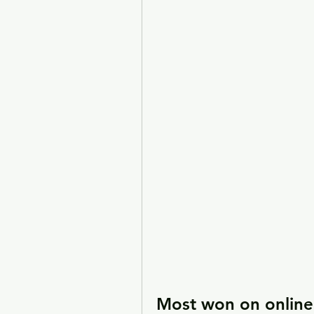
Most won on online 