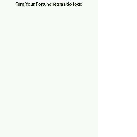
Turn Your Fortune regras do jogo