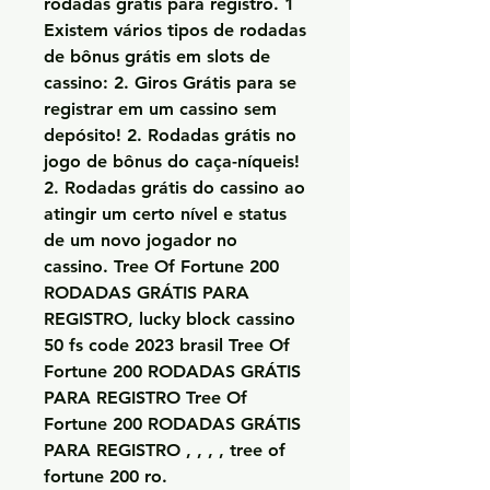
rodadas grátis para registro. 1 
Existem vários tipos de rodadas 
de bônus grátis em slots de 
cassino: 2. Giros Grátis para se 
registrar em um cassino sem 
depósito! 2. Rodadas grátis no 
jogo de bônus do caça-níqueis! 
2. Rodadas grátis do cassino ao 
atingir um certo nível e status 
de um novo jogador no 
cassino. Tree Of Fortune 200 
RODADAS GRÁTIS PARA 
REGISTRO, lucky block cassino 
50 fs code 2023 brasil Tree Of 
Fortune 200 RODADAS GRÁTIS 
PARA REGISTRO Tree Of 
Fortune 200 RODADAS GRÁTIS 
PARA REGISTRO , , , , tree of 
fortune 200 ro. 