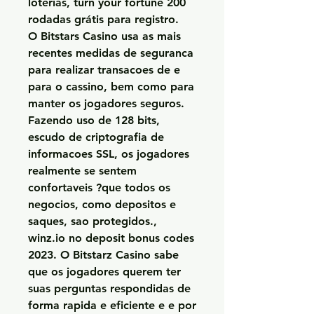
loterias, turn your fortune 200 
rodadas grátis para registro.
O Bitstars Casino usa as mais 
recentes medidas de seguranca 
para realizar transacoes de e 
para o cassino, bem como para 
manter os jogadores seguros. 
Fazendo uso de 128 bits, 
escudo de criptografia de 
informacoes SSL, os jogadores 
realmente se sentem 
confortaveis ?que todos os 
negocios, como depositos e 
saques, sao protegidos., 
winz.io no deposit bonus codes 
2023. O Bitstarz Casino sabe 
que os jogadores querem ter 
suas perguntas respondidas de 
forma rapida e eficiente e e por 