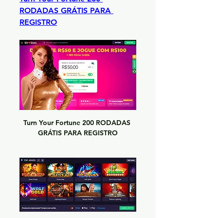
RODADAS GRÁTIS PARA 
REGISTRO
Turn Your Fortune 200 RODADAS 
GRÁTIS PARA REGISTRO