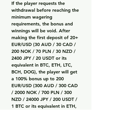
If the player requests the 
withdrawal before reaching the 
minimum wagering 
requirements, the bonus and 
winnings will be void. After 
making the first deposit of 20+ 
EUR/USD (30 AUD / 30 CAD / 
200 NOK / 70 PLN / 30 NZD / 
2400 JPY / 20 USDT or its 
equivalent in BTC, ETH, LTC, 
BCH, DOG), the player will get 
a 100% bonus up to 200 
EUR/USD (300 AUD / 300 CAD 
/ 2000 NOK / 700 PLN / 300 
NZD / 24000 JPY / 200 USDT / 
1 BTC or its equivalent in ETH, 
LTC, BCH, DOG) and 150 free 
spins in one of the following 
slots ' 'Wolf Treasure', 'Wolf 