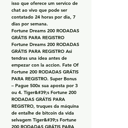
isso que oferece um servico de 
chat ao vivo que pode ser 
contatado 24 horas por dia, 7 
dias por semana.
Fortune Dreams 200 RODADAS 
GRÁTIS PARA REGISTRO 
Fortune Dreams 200 RODADAS 
GRÁTIS PARA REGISTRO Asi 
tendras una idea antes de 
empezar con la accion. Fate Of 
Fortune 200 RODADAS GRÁTIS 
PARA REGISTRO. Super Bonus 
– Pague 500x sua aposta por 3 
ou 4. Tiger&#39;s Fortune 200 
RODADAS GRÁTIS PARA 
REGISTRO, truques da máquina 
de entalhe de bitcoin da vida 
selvagem Tiger&#39;s Fortune 
200 RODADAS GRÁTIS PARA 