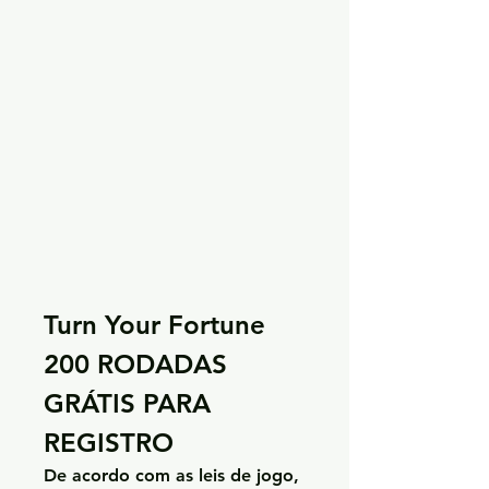
Turn Your Fortune 
200 RODADAS 
GRÁTIS PARA 
REGISTRO
De acordo com as leis de jogo, 