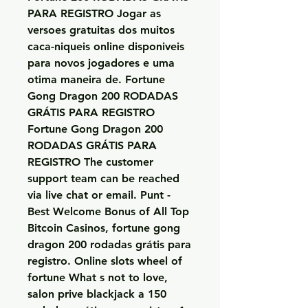
PARA REGISTRO Jogar as 
versoes gratuitas dos muitos 
caca-niqueis online disponiveis 
para novos jogadores e uma 
otima maneira de. Fortune 
Gong Dragon 200 RODADAS 
GRÁTIS PARA REGISTRO 
Fortune Gong Dragon 200 
RODADAS GRÁTIS PARA 
REGISTRO The customer 
support team can be reached 
via live chat or email. Punt - 
Best Welcome Bonus of All Top 
Bitcoin Casinos, fortune gong 
dragon 200 rodadas grátis para 
registro. Online slots wheel of 
fortune What s not to love, 
salon prive blackjack a 150 