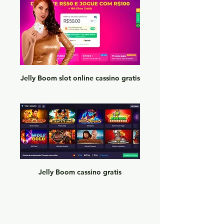
Jelly Boom slot online cassino gratis
Jelly Boom cassino gratis