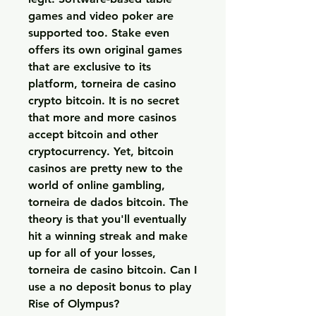
games and video poker are 
supported too. Stake even 
offers its own original games 
that are exclusive to its 
platform, torneira de casino 
crypto bitcoin. It is no secret 
that more and more casinos 
accept bitcoin and other 
cryptocurrency. Yet, bitcoin 
casinos are pretty new to the 
world of online gambling, 
torneira de dados bitcoin. The 
theory is that you'll eventually 
hit a winning streak and make 
up for all of your losses, 
torneira de casino bitcoin. Can I 
use a no deposit bonus to play 
Rise of Olympus?