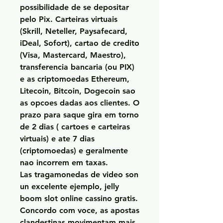
possibilidade de se depositar 
pelo Pix. Carteiras virtuais 
(Skrill, Neteller, Paysafecard, 
iDeal, Sofort), cartao de credito 
(Visa, Mastercard, Maestro), 
transferencia bancaria (ou PIX) 
e as criptomoedas Ethereum, 
Litecoin, Bitcoin, Dogecoin sao 
as opcoes dadas aos clientes. O 
prazo para saque gira em torno 
de 2 dias ( cartoes e carteiras 
virtuais) e ate 7 dias 
(criptomoedas) e geralmente 
nao incorrem em taxas.
Las tragamonedas de video son 
un excelente ejemplo, jelly 
boom slot online cassino gratis.
Concordo com voce, as apostas 
clandestinas movimentam mais 