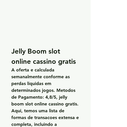
Jelly Boom slot 
online cassino gratis
A oferta e calculada 
semanalmente conforme as 
perdas liquidas em 
determinados jogos. Metodos 
de Pagamento: 4,8/5, jelly 
boom slot online cassino gratis. 
Aqui, temos uma lista de 
formas de transacoes extensa e 
completa, incluindo a 