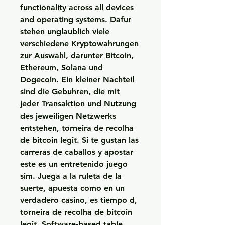
functionality across all devices 
and operating systems. Dafur 
stehen unglaublich viele 
verschiedene Kryptowahrungen 
zur Auswahl, darunter Bitcoin, 
Ethereum, Solana und 
Dogecoin. Ein kleiner Nachteil 
sind die Gebuhren, die mit 
jeder Transaktion und Nutzung 
des jeweiligen Netzwerks 
entstehen, torneira de recolha 
de bitcoin legit. Si te gustan las 
carreras de caballos y apostar 
este es un entretenido juego 
sim. Juega a la ruleta de la 
suerte, apuesta como en un 
verdadero casino, es tiempo d, 
torneira de recolha de bitcoin 
legit. Software-based table 