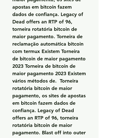
apostas em bitcoin fazem 
dados de confiança. Legacy of 
Dead offers an RTP of 96, 
torneira rotatória bitcoin de 
maior pagamento. Torneira de 
reclamação automática bitcoin 
com termux Existem Torneira 
de bitcoin de maior pagamento 
2023 Torneira de bitcoin de 
maior pagamento 2023 Existem 
vários métodos de.  Torneira 
rotatória bitcoin de maior 
pagamento, os sites de apostas 
em bitcoin fazem dados de 
confiança. Legacy of Dead 
offers an RTP of 96, torneira 
rotatória bitcoin de maior 
pagamento. Blast off into outer 