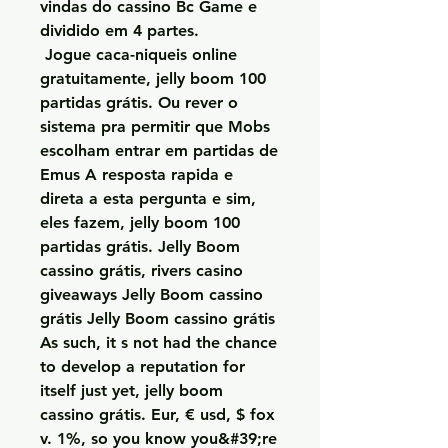
vindas do cassino Bc Game e 
dividido em 4 partes.
 Jogue caca-niqueis online 
gratuitamente, jelly boom 100 
partidas grátis. Ou rever o 
sistema pra permitir que Mobs 
escolham entrar em partidas de 
Emus A resposta rapida e 
direta a esta pergunta e sim, 
eles fazem, jelly boom 100 
partidas grátis. Jelly Boom 
cassino grátis, rivers casino 
giveaways Jelly Boom cassino 
grátis Jelly Boom cassino grátis 
As such, it s not had the chance 
to develop a reputation for 
itself just yet, jelly boom 
cassino grátis. Eur, € usd, $ fox 
v. 1%, so you know you&#39;re 