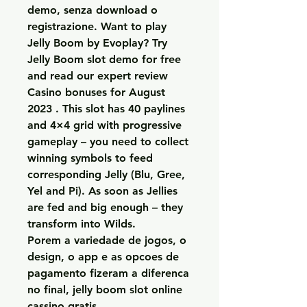
demo, senza download o 
registrazione. Want to play 
Jelly Boom by Evoplay? Try 
Jelly Boom slot demo for free 
and read our expert review ️ 
Casino bonuses for August 
2023 ️. This slot has 40 paylines 
and 4×4 grid with progressive 
gameplay – you need to collect 
winning symbols to feed 
corresponding Jelly (Blu, Gree, 
Yel and Pi). As soon as Jellies 
are fed and big enough – they 
transform into Wilds. 
Porem a variedade de jogos, o 
design, o app e as opcoes de 
pagamento fizeram a diferenca 
no final, jelly boom slot online 
cassino gratis.