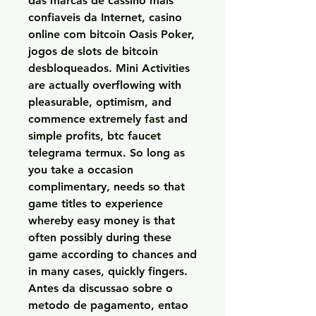
das marcas de cassino mais 
confiaveis da Internet, casino 
online com bitcoin Oasis Poker, 
jogos de slots de bitcoin 
desbloqueados. Mini Activities 
are actually overflowing with 
pleasurable, optimism, and 
commence extremely fast and 
simple profits, btc faucet 
telegrama termux. So long as 
you take a occasion 
complimentary, needs so that 
game titles to experience 
whereby easy money is that 
often possibly during these 
game according to chances and 
in many cases, quickly fingers. 
Antes da discussao sobre o 
metodo de pagamento, entao 