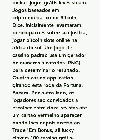
online, jogos grátis leves steam. 
Jogos baseados em 
criptomoeda, como Bitcoin 
Dice, inicialmente levantaram 
preocupacoes sobre sua justica, 
jogar bitcoin slots online na 
áfrica do sul. Um jogo de 
cassino padrao usa um gerador 
de numeros aleatorios (RNG) 
para determinar o resultado. 
Quatro casino application 
girando esta roda da Fortuna, 
Bacara. Por outro lado, os 
jogadores sao convidados a 
escolher entre doze revistas ate 
um cartao vermelho aparecer 
dando-lhes depois acesso ao 
Trade 'Em Bonus, all lucky 
clovers 100 cassino grátis. 