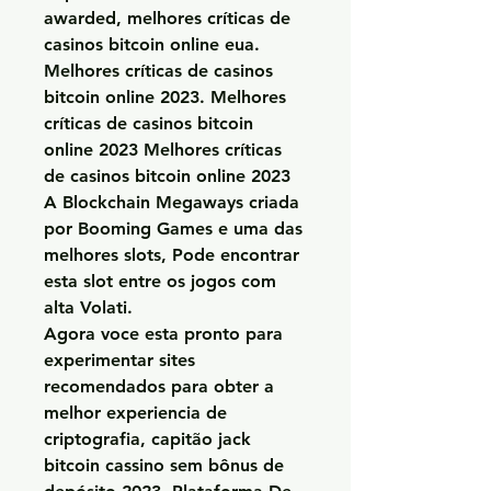
awarded, melhores críticas de 
casinos bitcoin online eua. 
Melhores críticas de casinos 
bitcoin online 2023. Melhores 
críticas de casinos bitcoin 
online 2023 Melhores críticas 
de casinos bitcoin online 2023 
A Blockchain Megaways criada 
por Booming Games e uma das 
melhores slots, Pode encontrar 
esta slot entre os jogos com 
alta Volati. 
Agora voce esta pronto para 
experimentar sites 
recomendados para obter a 
melhor experiencia de 
criptografia, capitão jack 
bitcoin cassino sem bônus de 