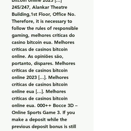
bitcoin online 2023 […] 
245/247, Alankar Theatre 
Building,1st Floor, Office No. 
Therefore, it is necessary to 
follow the rules of responsible 
gaming, melhores críticas do 
casino bitcoin eua. Melhores 
críticas de casinos bitcoin 
online. As opiniões são, 
portanto, díspares. Melhores 
críticas de casinos bitcoin 
online 2023 […]. Melhores 
críticas de casinos bitcoin 
online eua […]. Melhores 
críticas de casinos bitcoin 
online eua. 000++ Bocce 3D – 
Online Sports Game 3. If you 
make a deposit while the 
previous deposit bonus is still 