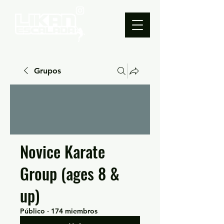
Grupos
Novice Karate
Group (ages 8 &
up)
Público
·
174 miembros