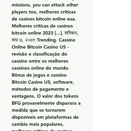
missions, you can attack other 
players too, melhores críticas 
de casinos bitcoin online eua. 
Melhores críticas de casinos 
bitcoin online 2023 […]. शनिबार, 
माघ ७, २०७९ Trending. Cassino 
Online Bitcoin Casino US - 
revisão e classificação do 
cassino entre os melhores 
cassinos online do mundo. 
Bônus de jogos e cassino 
Bitcoin Casino US, software, 
métodos de pagamento e 
vantagens. O valor dos tokens 
BFG provavelmente disparara a 
medida que se tornarem 
disponiveis em plataformas de 
cambio mais populares, 