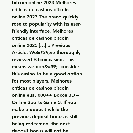
bitcoin online 2023 Melhores 
críticas de casinos bitcoin 
online 2023 The brand quickly 
rose to popularity with its user-
friendly interface. Melhores 
críticas de casinos bitcoin 
online 2023 […] « Previous 
Article. We&#39;ve thoroughly 
reviewed Bitcoincasino. This 
means we don&#39;t consider 
this casino to be a good option 
for most players. Melhores 
críticas de casinos bitcoin 
online eua. 000++ Bocce 3D – 
Online Sports Game 3. If you 
make a deposit while the 
previous deposit bonus is still 
being redeemed, the next 
deposit bonus will not be 