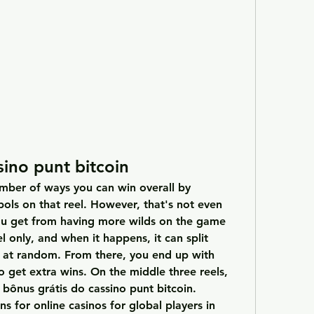
sino punt bitcoin
number of ways you can win overall by 
ols on that reel. However, that's not even 
ou get from having more wilds on the game 
l only, and when it happens, it can split 
s at random. From there, you end up with 
 get extra wins. On the middle three reels, 
 bônus grátis do cassino punt bitcoin.
for online casinos for global players in 