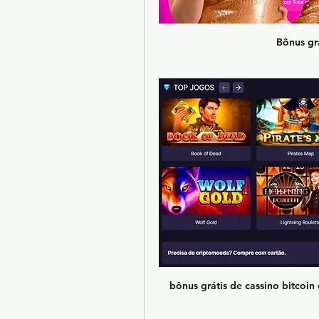
Bônus grá
bônus grátis de cassino bitcoi