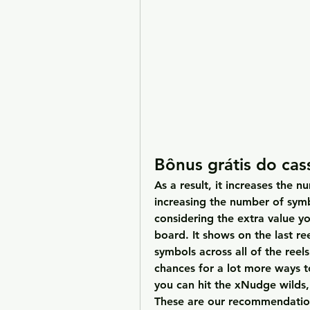
Bônus grátis do cas
As a result, it increases the 
increasing the number of symb
considering the extra value y
board. It shows on the last ree
symbols across all of the reel
chances for a lot more ways to
you can hit the xNudge wilds,
These are our recommendations 