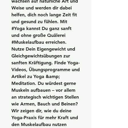
wachsen auf natürliche Art und 
Weise und werden dir dabei 
helfen, dich noch lange Zeit fit 
und gesund zu fühlen. Mit 
#Yoga kannst Du ganz sanft 
und ohne große Quälerei 
#Muskelaufbau erreichen. 
Nutze Dein Eigengewicht und 
Gleichgewichtsübungen zur 
sanften Kräftigung. Finde Yoga-
Videos, Übungsprogramme und 
Artikel zu Yoga &amp; 
Meditation. Du würdest gerne 
Muskeln aufbauen – vor allem 
an strategisch wichtigen Stellen 
wie Armen, Bauch und Beinen? 
Wir zeigen dir, wie du deine 
Yoga-Praxis für mehr Kraft und 
den Muskelaufbau nutzen 