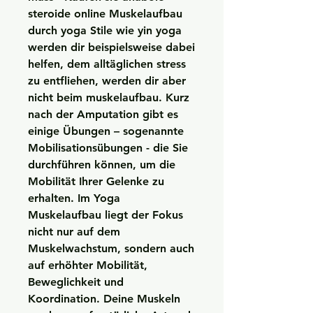
steroide online Muskelaufbau 
durch yoga Stile wie yin yoga 
werden dir beispielsweise dabei 
helfen, dem alltäglichen stress 
zu entfliehen, werden dir aber 
nicht beim muskelaufbau. Kurz 
nach der Amputation gibt es 
einige Übungen – sogenannte 
Mobilisationsübungen - die Sie 
durchführen können, um die 
Mobilität Ihrer Gelenke zu 
erhalten. Im Yoga 
Muskelaufbau liegt der Fokus 
nicht nur auf dem 
Muskelwachstum, sondern auch 
auf erhöhter Mobilität, 
Beweglichkeit und 
Koordination. Deine Muskeln 