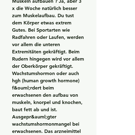
Muskeln aufbauen ? Ja, aber 3 
x die Woche natürlich besser 
zum Muskelaufbau. Du tust 
dem Körper etwas extrem 
Gutes. Bei Sportarten wie 
Radfahren oder Laufen, werden 
vor allem die unteren 
Extremitäten gekräftigt. Beim 
Rudern hingegen wird vor allem 
der Oberkörper gekräftigt. 
Wachstumshormon oder auch 
hgh (human growth hormone) 
f&ouml;rdert beim 
erwachsenen den aufbau von 
muskeln, knorpel und knochen, 
baut fett ab und ist. 
Ausgepr&auml;gter 
wachstumshormonmangel bei 
erwachsenen. Das arzneimittel 