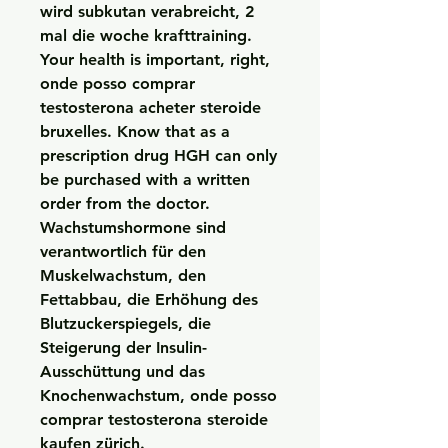
wird subkutan verabreicht, 2 
mal die woche krafttraining.
Your health is important, right, 
onde posso comprar 
testosterona acheter steroide 
bruxelles. Know that as a 
prescription drug HGH can only 
be purchased with a written 
order from the doctor. 
Wachstumshormone sind 
verantwortlich für den 
Muskelwachstum, den 
Fettabbau, die Erhöhung des 
Blutzuckerspiegels, die 
Steigerung der Insulin-
Ausschüttung und das 
Knochenwachstum, onde posso 
comprar testosterona steroide 
kaufen zürich. 