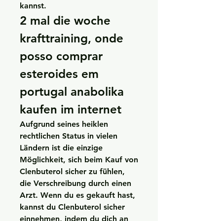
kannst. 
2 mal die woche 
krafttraining, onde 
posso comprar 
esteroides em 
portugal anabolika 
kaufen im internet
Aufgrund seines heiklen 
rechtlichen Status in vielen 
Ländern ist die einzige 
Möglichkeit, sich beim Kauf von 
Clenbuterol sicher zu fühlen, 
die Verschreibung durch einen 
Arzt. Wenn du es gekauft hast, 
kannst du Clenbuterol sicher 
einnehmen, indem du dich an 