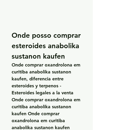
Onde posso comprar 
esteroides anabolika 
sustanon kaufen
Onde comprar oxandrolona em 
curitiba anabolika sustanon 
kaufen, diferencia entre 
esteroides y terpenos - 
Esteroides legales a la venta 
Onde comprar oxandrolona em 
curitiba anabolika sustanon 
kaufen Onde comprar 
oxandrolona em curitiba 
anabolika sustanon kaufen 