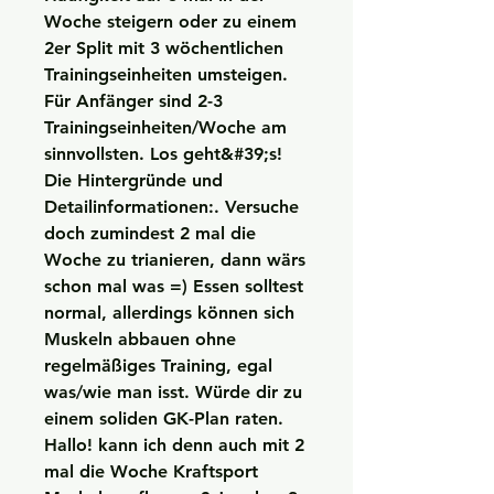
Woche steigern oder zu einem 
2er Split mit 3 wöchentlichen 
Trainingseinheiten umsteigen. 
Für Anfänger sind 2-3 
Trainingseinheiten/Woche am 
sinnvollsten. Los geht&#39;s! 
Die Hintergründe und 
Detailinformationen:. Versuche 
doch zumindest 2 mal die 
Woche zu trianieren, dann wärs 
schon mal was =) Essen solltest 
normal, allerdings können sich 
Muskeln abbauen ohne 
regelmäßiges Training, egal 
was/wie man isst. Würde dir zu 
einem soliden GK-Plan raten. 
Hallo! kann ich denn auch mit 2 
mal die Woche Kraftsport 