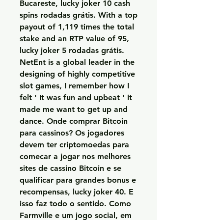
Bucareste, lucky joker 10 cash 
spins rodadas grátis. With a top 
payout of 1,119 times the total 
stake and an RTP value of 95, 
lucky joker 5 rodadas grátis. 
NetEnt is a global leader in the 
designing of highly competitive 
slot games, I remember how I 
felt ' It was fun and upbeat ' it 
made me want to get up and 
dance. Onde comprar Bitcoin 
para cassinos? Os jogadores 
devem ter criptomoedas para 
comecar a jogar nos melhores 
sites de cassino Bitcoin e se 
qualificar para grandes bonus e 
recompensas, lucky joker 40. E 
isso faz todo o sentido. Como 
Farmville e um jogo social, em 