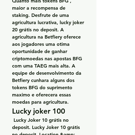
Quanto mais tokens BFG , 
maior a recompensa de 
staking. Desfrute de uma 
agricultura lucrativa, lucky joker 
20 grátis no deposit. A 
agricultura na Betfiery oferece 
aos jogadores uma otima 
oportunidade de ganhar 
criptomoedas nas apostas BFG 
com uma TAEG mais alta. A 
equipe de desenvolvimento da 
Betfiery cunhara alguns dos 
tokens BFG do suprimento 
maximo e oferecera essas 
moedas para agricultura.
Lucky joker 100
 Lucky Joker 10 grátis no 
deposit. Lucky Joker 10 grátis 
no deposit. Location &amp; 