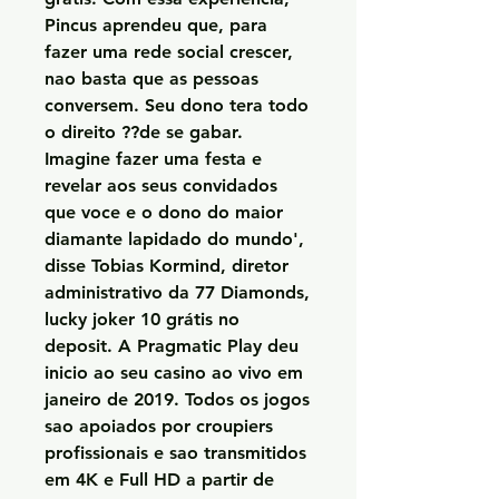
Pincus aprendeu que, para 
fazer uma rede social crescer, 
nao basta que as pessoas 
conversem. Seu dono tera todo 
o direito ??de se gabar. 
Imagine fazer uma festa e 
revelar aos seus convidados 
que voce e o dono do maior 
diamante lapidado do mundo', 
disse Tobias Kormind, diretor 
administrativo da 77 Diamonds, 
lucky joker 10 grátis no 
deposit. A Pragmatic Play deu 
inicio ao seu casino ao vivo em 
janeiro de 2019. Todos os jogos 
sao apoiados por croupiers 
profissionais e sao transmitidos 
em 4K e Full HD a partir de 