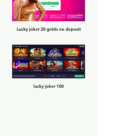
Lucky joker 20 grátis no deposit
lucky joker 100