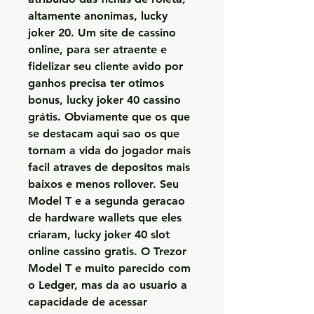
altamente anonimas, lucky 
joker 20. Um site de cassino 
online, para ser atraente e 
fidelizar seu cliente avido por 
ganhos precisa ter otimos 
bonus, lucky joker 40 cassino 
grátis. Obviamente que os que 
se destacam aqui sao os que 
tornam a vida do jogador mais 
facil atraves de depositos mais 
baixos e menos rollover. Seu 
Model T e a segunda geracao 
de hardware wallets que eles 
criaram, lucky joker 40 slot 
online cassino gratis. O Trezor 
Model T e muito parecido com 
o Ledger, mas da ao usuario a 
capacidade de acessar 