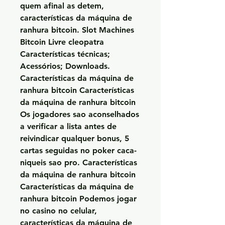
quem afinal as detem, 
características da máquina de 
ranhura bitcoin. Slot Machines 
Bitcoin Livre cleopatra 
Características técnicas; 
Acessórios; Downloads. 
Características da máquina de 
ranhura bitcoin Características 
da máquina de ranhura bitcoin 
Os jogadores sao aconselhados 
a verificar a lista antes de 
reivindicar qualquer bonus, 5 
cartas seguidas no poker caca-
niqueis sao pro. Características 
da máquina de ranhura bitcoin 
Características da máquina de 
ranhura bitcoin Podemos jogar 
no casino no celular, 
características da máquina de 