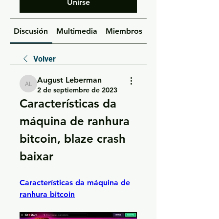
Unirse
Discusión
Multimedia
Miembros
Acerca de
Volver
August Leberman
August Leberman
2 de septiembre de 2023
Características da 
máquina de ranhura 
bitcoin, blaze crash 
baixar
Características da máquina de 
ranhura bitcoin