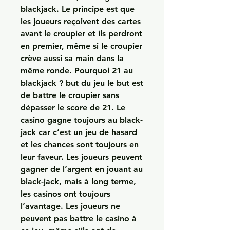
blackjack. Le principe est que 
les joueurs reçoivent des cartes 
avant le croupier et ils perdront 
en premier, même si le croupier 
crève aussi sa main dans la 
même ronde. Pourquoi 21 au 
blackjack ? but du jeu le but est 
de battre le croupier sans 
dépasser le score de 21. Le 
casino gagne toujours au black-
jack car c’est un jeu de hasard 
et les chances sont toujours en 
leur faveur. Les joueurs peuvent 
gagner de l’argent en jouant au 
black-jack, mais à long terme, 
les casinos ont toujours 
l’avantage. Les joueurs ne 
peuvent pas battre le casino à 