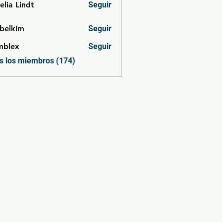
lia Lindt
Seguir
belkim
Seguir
im
mblex
Seguir
x
s los miembros (174)