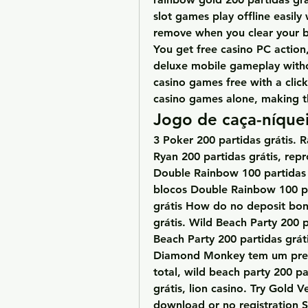
slot games play offline easily
remove when you clear your br
You get free casino PC action
deluxe mobile gameplay withou
casino games free with a click
casino games alone, making th
Jogo de caça-níqueis
3 Poker 200 partidas grátis. 
Ryan 200 partidas grátis, rep
Double Rainbow 100 partidas g
blocos Double Rainbow 100 pa
grátis How do no deposit bon
grátis. Wild Beach Party 200 pa
Beach Party 200 partidas gráti
Diamond Monkey tem um premi
total, wild beach party 200 pa
grátis, lion casino. Try Gold 
download or no registration S