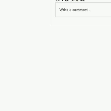
Write a comment...